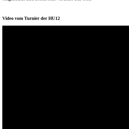
Video vom Turnier der HU12