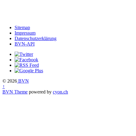
Sitemap
Impressum
Datenschutzerklärung
BVN-API
© 2026
BVN
↑
BVN Theme
powered by
cyon.ch