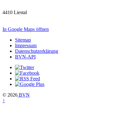
4410 Liestal
In Google Maps öffnen
Sitemap
Impressum
Datenschutzerklärung
BVN-API
© 2026
BVN
↑