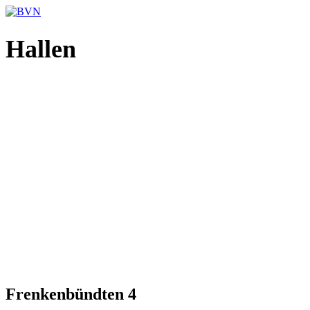
Hallen
Frenkenbündten 4