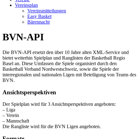
Vereinsplan
Vereinsmitteilungen
Easy Basket
Bärennacht
BVN-API
Die BVN-API ersetzt den über 10 Jahre alten XML-Service und
bietet weiterhin Spielplan und Ranglisten der Basketball Regio
Basel an. Diese Umfassen die Spiele organisiert durch den
Basketball Verband Nordwestschweiz, sowie die Spiele der
interregionalen und nationalen Ligen mit Beteiligung von Teams des
BVN.
Ansichtsperspektiven
Der Spielplan wird für 3 Ansichtsperspektiven angeboten:
– Liga
– Verein
– Mannschaft
Die Rangliste wird für die BVN Ligen angeboten.
Formate