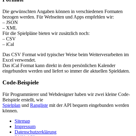
Die gewünschten Angaben können in verschiedenen Formaten
bezogen werden. Für Webseiten und Apps empfehlen wir:
– JSON
– XML
Für die Spielpläne bieten wir zusätzlich noch:
– CSV
– iCal
Das CSV Format wird typischer Weise beim Weiterverarbeiten im
Excel verwendet.
Das iCal Format kann direkt in dem persönlichen Kalender
eingebunden werden und liefert so immer die aktuellen Spieldaten.
Code-Beispiele
Für Programmierer und Webdesigner haben wir zwei kleine Code-
Beispiele erstellt, wie
Spielplan
und
Rangliste
mit der API bequem eingebunden werden
können.
Sitemap
Impressum
Datenschutzerklärung