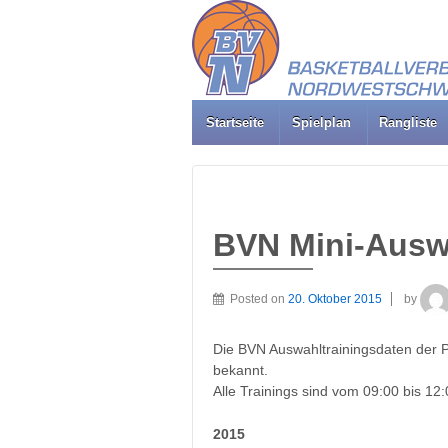
Startseite
Spielplan
Rangliste
BVN Mini-Ausw
Posted on
20. Oktober 2015
by
Die BVN Auswahltrainingsdaten der 
bekannt.
Alle Trainings sind vom 09:00 bis 12:
2015